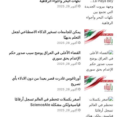
نكهات البحر وأجواء الرفاهية
أكتوبر 28, 2025
يمكن للجامعات تسخير الذكاء الاصطناعي لجعل
التعلم بديهيًا
أكتوبر 28, 2025
القضاء الأعلى في العراق يوضح سبب صدور حكم
الإعدام بحق سوري
أكتوبر 28, 2025
أورتاغوس غادرت قصر بعبدا من دون الادلاء بأي
تصريح
أكتوبر 28, 2025
أصغر بكسلات تتحطم في العالم تسجل أرقامًا
قياسيةولكن مشكلة ScienceAle
أكتوبر 28, 2025