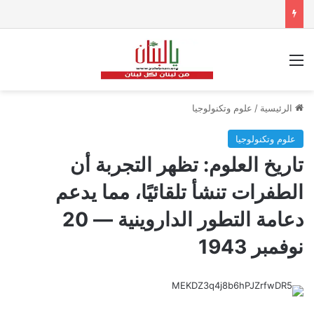
القائمة
الرئيسية
/
علوم وتكنولوجيا
علوم وتكنولوجيا
تاريخ العلوم: تظهر التجربة أن
الطفرات تنشأ تلقائيًا، مما يدعم
دعامة التطور الداروينية — 20
نوفمبر 1943