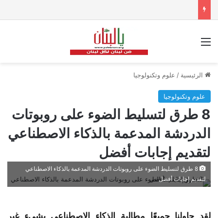
القائمة
الرئيسية
/
علوم وتكنولوجيا
علوم وتكنولوجيا
8 طرق لتسليط الضوء على روبوتات
الدردشة المدعمة بالذكاء الاصطناعي
لتقديم إجابات أفضل
8 طرق لتسليط الضوء على روبوتات الدردشة المدعمة بالذكاء الاصطناعي
لتقديم إجابات أفضل
لقد حاولنا جميعًا مطالبة الذكاء الاصطناعي بشيء غير