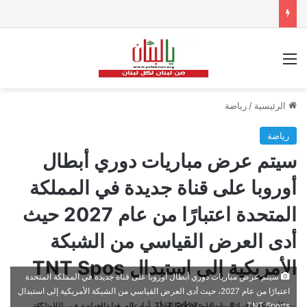
القائمة
الرئيسية
/
رياضة
رياضة
سيتم عرض مباريات دوري أبطال
أوروبا على قناة جديدة في المملكة
المتحدة اعتبارًا من عام 2027 حيث
أدى العرض القياسي من الشبكة
الأمريكية إلى استبدال TNT Spos
سيتم عرض مباريات دوري أبطال أوروبا على قناة جديدة في المملكة المتحدة
اعتبارًا من عام 2027، حيث أدى العرض القياسي من الشبكة الأمريكية إلى استبدال
TNT Sports