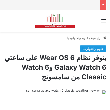
القائمة
الرئيسية
/
علوم وتكنولوجيا
علوم وتكنولوجيا
يتوفر نظام Wear OS 6 على ساعتي
Galaxy Watch 6 وWatch 6
Classic من سامسونج