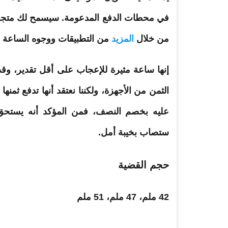
من خلال
المزيد
من التطبيقات ووجوه الساعة ال
إنها
ساعة
مثيرة للإعجاب على أقل تقدير، وقد 
الثمن من الأجهزة، ولكننا نعتقد أنها تدفع ثمن
عليه بخصم النصف، فمن المؤكد أنه يستحق ا
ستصاب بخيبة أمل.
حجم القضية
42 ملم، 47 ملم، 51 ملم