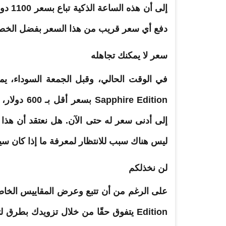
إلى أ
دفع أي سعر قريب من هذا السعر بفضل الخصم 
سعر لا يمكنك تجاهله
إلى أدنى سعر له حتى الآن. هل نعتقد أن هذا س
ليس هناك سبب للانتظار لمعرفة ما إذا كان سيشه
لن نخذلكم
Edition يتفوق حقًا من خلال تزويدك بطر