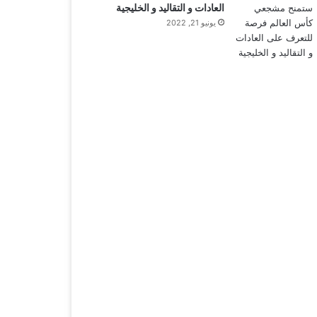
العادات و التقاليد و الخليجية
يونيو 21, 2022