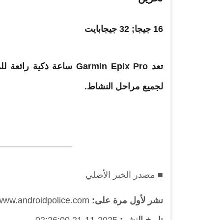
16 جيجا; 32 جيجابايت
تعد Garmin Epix Pro ساعة 
لجميع مراحل النشاط.
■ مصدر الخبر الأصلي
نشر لأول مرة على:
www.androidpolice.com