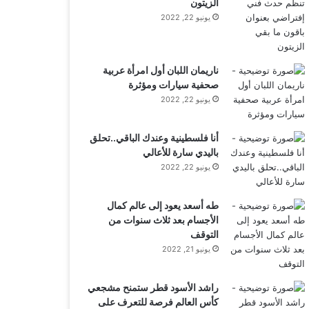
الزيتون
يونيو 22, 2022
ناريمان اللبان أول امرأة عربية
صحفية سيارات ومؤثرة
يونيو 22, 2022
أنا فلسطينية وعندك الباقي..تحلق
باليدي سارة للأعالي
يونيو 22, 2022
طه أسعد يعود إلى عالم كمال
الأجسام بعد ثلاث سنوات من
التوقف
يونيو 21, 2022
راشد الأسود قطر ستمنح مشجعي
كأس العالم فرصة للتعرف على