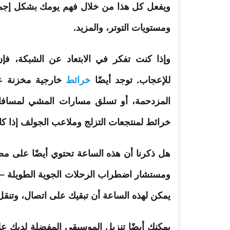
ويفعل كل هذا من خلال فهم يومك بشكل إجمالي،
ومستويات التوتر، والمزيد.
وإذا كنت تفكر في الابتعاد عن الشبكة، ف
للإعجاب. توجد أيضًا
خرائط
خارجية مخزنة عل
المزدحمة، أو تسلق مسارات المشي لمسافات 
خرائط لمنتجعات التزلج وملاعب الجولف إذا كا
ومستشار اضطراب الرحلات الجوية الطويلة – 
يمكن لهذه الساعة أن تبقيك على اتصال، وتنقل