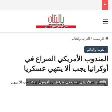
القائمة
الرئيسية
/
العرب والعالم
العرب والعالم
المندوب الأمريكي الصراع في
أوكرانيا يجب ألا ينتهي عسكريا
المندوب الأمريكي الصراع في أوكرانيا يجب ألا ينتهي عسكريا