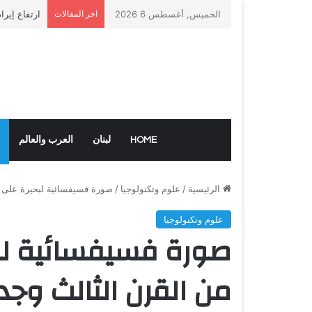
الخميس, أغسطس 6 2026
اخر المقالات
ارتفاع إيرا
HOME
لبنان
العرب والعالم
الرئيسية
/
علوم وتكنولوجيا
/
صورة فسيفسائية لبحيرة على 
علوم وتكنولوجيا
صورة فسيفسائية لب
من القرن الثالث وجد