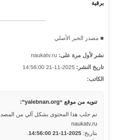
برقية
■ مصدر الخبر الأصلي
نشر لأول مرة على:
naukatv.ru
تاريخ النشر:
2025-11-21 14:56:00
الكاتب:
تنويه من موقع “yalebnan.org”:
تم جلب هذا المحتوى بشكل آلي من المصدر
naukatv.ru
بتاريخ:
2025-11-21 14:56:00
.