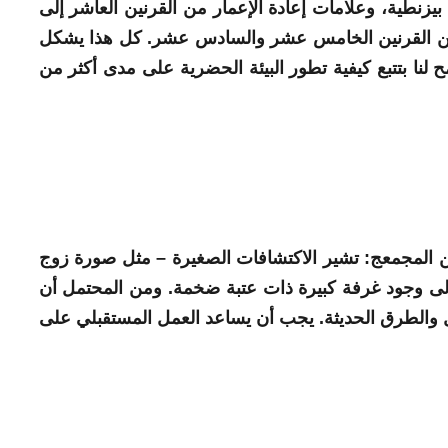
يزنطية، وعلامات إعادة الإعمار من القرنين العاشر إلى
 من القرنين الخامس عشر والسادس عشر. كل هذا يشكل
لنا بتتبع كيفية تطور البيئة الحضرية على مدى أكثر من
 المجمع
ج: تشير الاكتشافات الصغيرة – مثل صورة زوج
لى وجود غرفة كبيرة ذات عتبة ضخمة. ومن المحتمل أن
ل والطرق الحديثة. يجب أن يساعد العمل المستقبلي على