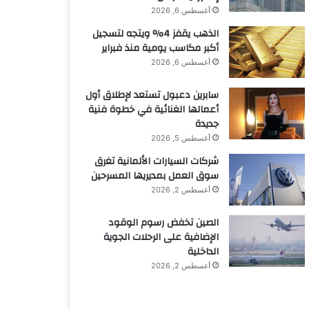
أغسطس 6, 2026
الذهب يقفز 4% ويتجه لتسجيل
أكبر مكاسب يومية منذ فبراير
أغسطس 6, 2026
سابرين دعبول تستعد لإطلاق أول
أعمالها الغنائية في خطوة فنية
جديدة
أغسطس 5, 2026
شركات السيارات الألمانية تغرق
سوق العمل بمديريها المسرحين
أغسطس 2, 2026
الصين تخفض رسوم الوقود
الإضافية على الرحلات الجوية
الداخلية
أغسطس 2, 2026