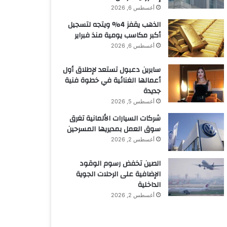
أغسطس 6, 2026
الذهب يقفز 4% ويتجه لتسجيل
أكبر مكاسب يومية منذ فبراير
أغسطس 6, 2026
سابرين دعبول تستعد لإطلاق أول
أعمالها الغنائية في خطوة فنية
جديدة
أغسطس 5, 2026
شركات السيارات الألمانية تغرق
سوق العمل بمديريها المسرحين
أغسطس 2, 2026
الصين تخفض رسوم الوقود
الإضافية على الرحلات الجوية
الداخلية
أغسطس 2, 2026