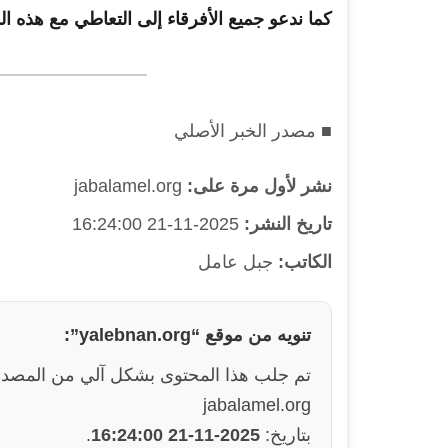
كما ندعو جميع الأفرقاء إلى التعاطي مع هذه
■ مصدر الخبر الأصلي
نشر لأول مرة على:
jabalamel.org
تاريخ النشر:
2025-11-21 16:24:00
الكاتب:
جبل عامل
تنويه من موقع “yalebnan.org”:
تم جلب هذا المحتوى بشكل آلي من المصدر
jabalamel.org
بتاريخ:
2025-11-21 16:24:00
.