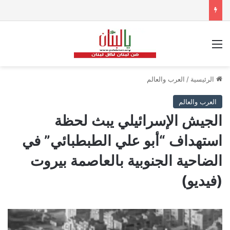
القائمة
الرئيسية
/
العرب والعالم
العرب والعالم
الجيش الإسرائيلي يبث لحظة
استهداف “أبو علي الطبطبائي” في
الضاحية الجنوبية بالعاصمة بيروت
(فيديو)