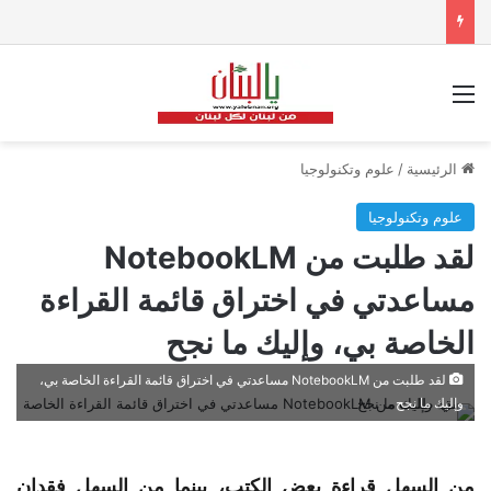
القائمة
الرئيسية
/
علوم وتكنولوجيا
علوم وتكنولوجيا
لقد طلبت من NotebookLM
مساعدتي في اختراق قائمة القراءة
الخاصة بي، وإليك ما نجح
لقد طلبت من NotebookLM مساعدتي في اختراق قائمة القراءة الخاصة بي،
وإليك ما نجح
من السهل قراءة بعض الكتب، بينما من السهل فقدان