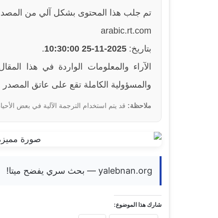
تم جلب هذا المحتوى بشكل آلي من المصدر
arabic.rt.com
بتاريخ:
2025-11-25 10:30:00
.
والمسؤولية الكاملة تقع على عاتق المصدر ا
ملاحظة:
قد يتم استخدام الترجمة الآلية في بعض الأحيان
yalebnan.org — بحث سري يفضح ميتا!
شارك هذا الموضوع: