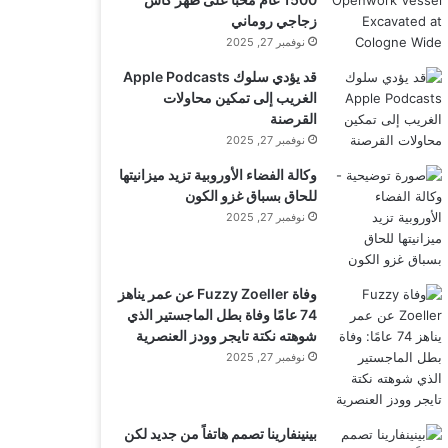
زجاجي روماني
نوفمبر 27, 2025
قد يؤدي سلوك Apple Podcasts
الغريب إلى تمكين محاولات
القرصنة
نوفمبر 27, 2025
وكالة الفضاء الأوروبية تزيد ميزانيتها
للحاق بسباق غزو الكون
نوفمبر 27, 2025
وفاة Fuzzy Zoeller عن عمر يناهز
74 عامًا وفاة بطل الماجستير الذي
شوهته نكتة تايجر وودز العنصرية
نوفمبر 27, 2025
بينينفارينا تصمم هاتفاً من جديد لكن