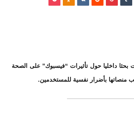
ت بحثا داخليا حول تأثيرات “فيسبوك” على الصحة
بب منصاتها بأضرار نفسية للمستخدمين.