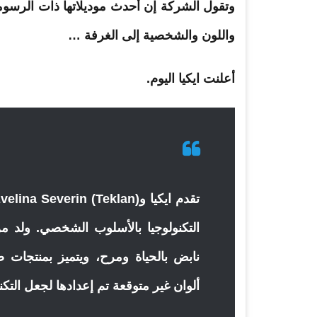
وتقول الشركة إن أحدث موديلاتها ذات الرس
واللون والشخصية إلى الغرفة …
أعلنت
ايكيا
اليوم.
تقدم
ايكيا
التكنولوجيا بالأسلوب الشخصي. ولد م
نابض بالحياة ومرح، ويتميز بمنتجات 
ألوان غير متوقعة تم إعدادها لجعل التكن