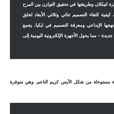
يزة لتيكلان وطريقتها في تحقيق التوازن بين المرح
فية التقاء التصميم ثنائي وثلاثي الأبعاد لخلق
هجها الإبداعي ومعرفة التصميم في ايكيا، يجمع
يدة – مما يحول الأجهزة الإلكترونية اليومية إلى
مرحة مستوحاة من شكل الآيس كريم الناعم. وهي متوفرة