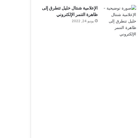
الإعلامية شنتال خليل تتطرق إلى
ظاهرة التنمر الإلكتروني
يونيو 24, 2022