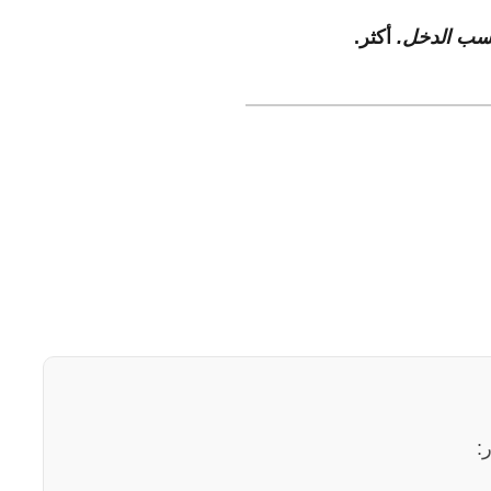
أكثر.
: