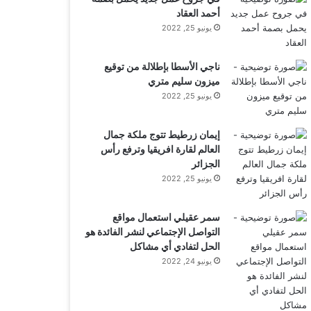
أحمد العقاد
يونيو 25, 2022
ناجي الأسطا بإطلالة من توقيع
ميزون سليم متري
يونيو 25, 2022
إيمان زرطيط تتوج ملكة جمال
العالم لقارة افريقيا وترفع رأس
الجزائر
يونيو 25, 2022
سمر عقيلي استعمال مواقع
التواصل الإجتماعي لنشر الفائدة هو
الحل لتفادي أي مشاكل
يونيو 24, 2022