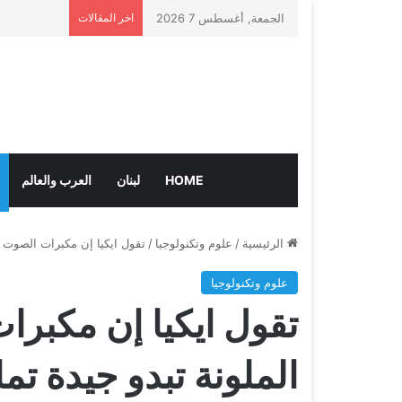
الجمعة, أغسطس 7 2026
اخر المقالات
HOME
لبنان
العرب والعالم
الرئيسية
/
علوم وتكنولوجيا
/
تقول ايكيا إن مكبرات الصوت الج
علوم وتكنولوجيا
تقول ايكيا إن مكبرا
الملونة تبدو جيدة تمام