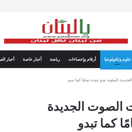
علوم وتكنولوجيا
أرقام وإحصاءات
رياضة
أخبار خاصة
أخبار الف
ديدة الملونة تبدو جيدة تمامًا كما تبدو
ت الصوت الجديدة
ًا كما تبدو