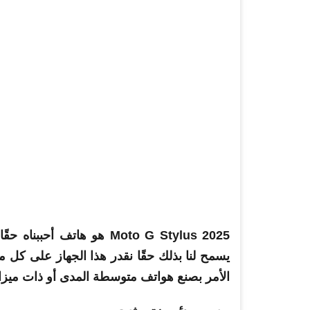
Moto G Stylus 2025 هو هات
يسمح لنا بذلك حقًا نقدر هذا الجهاز على كل 
الأمر بصنع هواتف متوسطة المدى أو ذات ميزانية