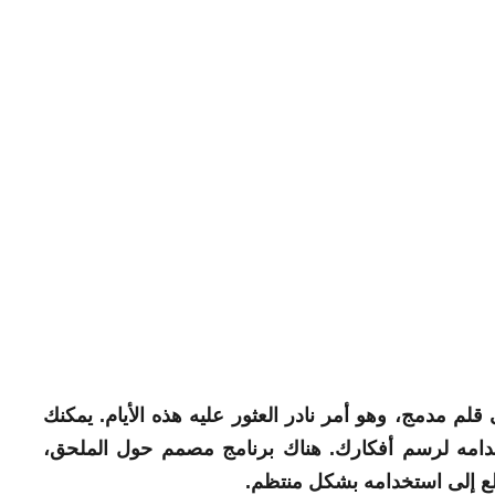
قلم مدمج، وهو أمر نادر العثور عليه هذه الأيام. يمكنك
خدامه لرسم أفكارك. هناك برنامج مصمم حول الملحق،
تطلع إلى استخدامه بشكل منتظم.