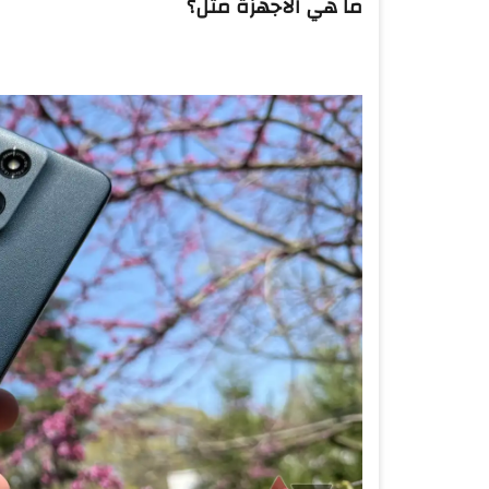
ما هي الأجهزة مثل؟