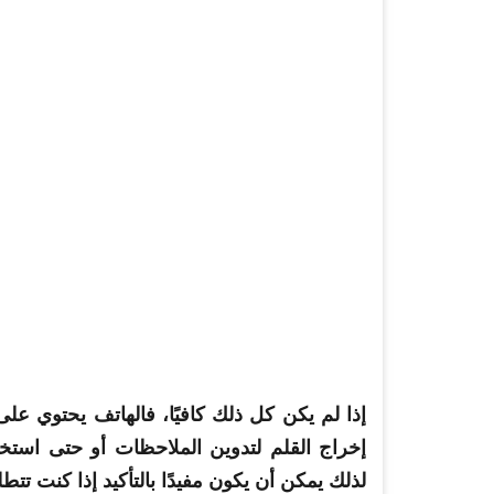
إذا لم يكن كل ذلك كافيًا، فالهاتف يحتوي على 
إخراج القلم لتدوين الملاحظات أو حتى است
لذلك يمكن أن يكون مفيدًا بالتأكيد إذا كنت ت