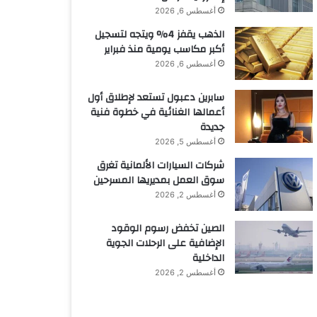
أغسطس 6, 2026
الذهب يقفز 4% ويتجه لتسجيل
أكبر مكاسب يومية منذ فبراير
أغسطس 6, 2026
سابرين دعبول تستعد لإطلاق أول
أعمالها الغنائية في خطوة فنية
جديدة
أغسطس 5, 2026
شركات السيارات الألمانية تغرق
سوق العمل بمديريها المسرحين
أغسطس 2, 2026
الصين تخفض رسوم الوقود
الإضافية على الرحلات الجوية
الداخلية
أغسطس 2, 2026