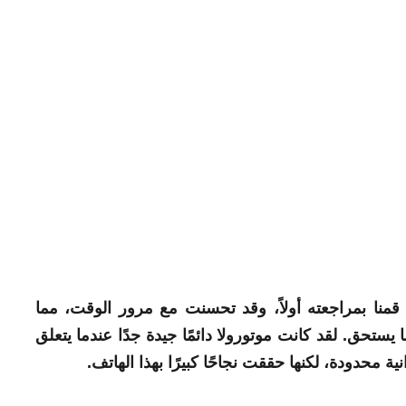
ف أحببناه حقًا قمنا بمراجعته أولاً، وقد تحسنت مع مرور الوقت، مما
ما يستحق. لقد كانت
موتورولا
دائمًا جيدة جدًا عندما يتعلق
 محدودة، لكنها حققت نجاحًا كبيرًا بهذا الهاتف.