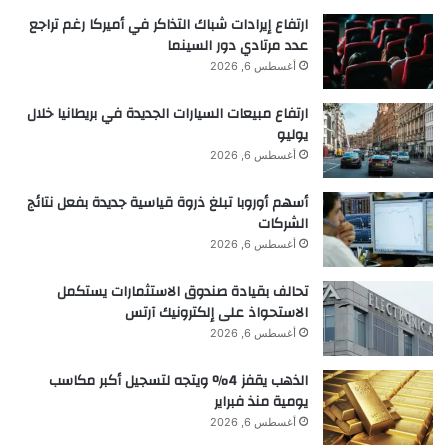
ارتفاع إيرادات شباك التذاكر في أميركا رغم تراجع
عدد مرتادي دور السينما
أغسطس 6, 2026
ارتفاع مبيعات السيارات الجديدة في بريطانيا خلال
يوليو
أغسطس 6, 2026
أسهم أوروبا تبلغ ذروة قياسية جديدة بفعل نتائج
الشركات
أغسطس 6, 2026
تحالف بقيادة صندوق الاستثمارات يستكمل
الاستحواذ على إلكترونيك آرتس
أغسطس 6, 2026
الذهب يقفز 4% ويتجه لتسجيل أكبر مكاسب
يومية منذ فبراير
أغسطس 6, 2026