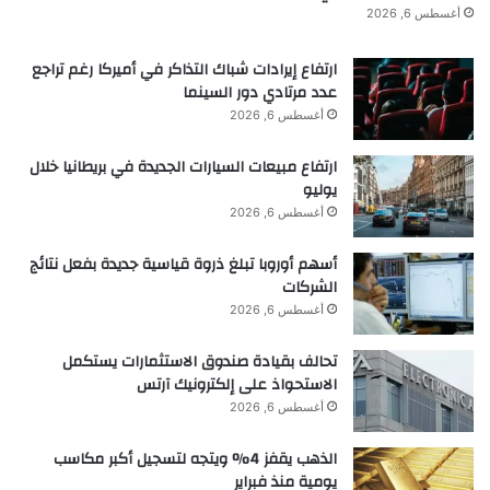
أغسطس 6, 2026
ارتفاع إيرادات شباك التذاكر في أميركا رغم تراجع
عدد مرتادي دور السينما
أغسطس 6, 2026
ارتفاع مبيعات السيارات الجديدة في بريطانيا خلال
يوليو
أغسطس 6, 2026
أسهم أوروبا تبلغ ذروة قياسية جديدة بفعل نتائج
الشركات
أغسطس 6, 2026
تحالف بقيادة صندوق الاستثمارات يستكمل
الاستحواذ على إلكترونيك آرتس
أغسطس 6, 2026
الذهب يقفز 4% ويتجه لتسجيل أكبر مكاسب
يومية منذ فبراير