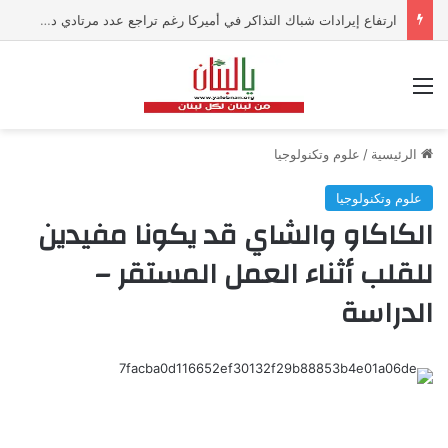
ارتفاع إيرادات شباك التذاكر في أميركا رغم تراجع عدد مرتادي دور السينما
القائمة
الرئيسية
/
علوم وتكنولوجيا
علوم وتكنولوجيا
الكاكاو والشاي قد يكونا مفيدين
للقلب أثناء العمل المستقر –
الدراسة