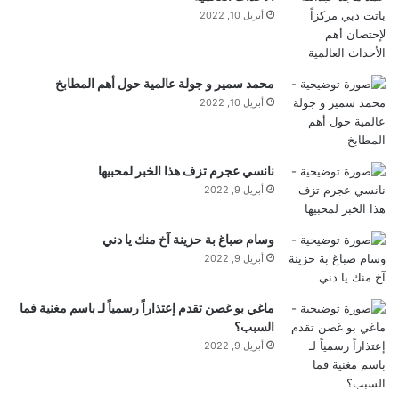
أبريل 10, 2022
محمد سمير و جولة عالمية حول أهم المطابخ
أبريل 10, 2022
نانسي عجرم تزف هذا الخبر لمحبيها
أبريل 9, 2022
وسام صباغ بة حزينة آخ منك يا دني
أبريل 9, 2022
ماغي بو غصن تقدم إعتذاراً رسمياً لـ باسم مغنية فما
السبب؟
أبريل 9, 2022