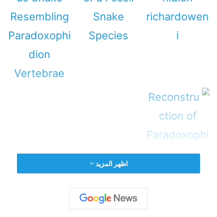
اظهر المزيد