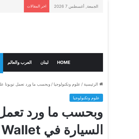
الجمعة, أغسطس 7 2026
اخر المقالات
HOME
لبنان
العرب والعالم
الرئيسية
/
علوم وتكنولوجيا
/
وبحسب ما ورد تعمل تويوتا على دعم م
علوم وتكنولوجيا
وبحسب ما ورد تعمل 
السيارة في Apple Wallet