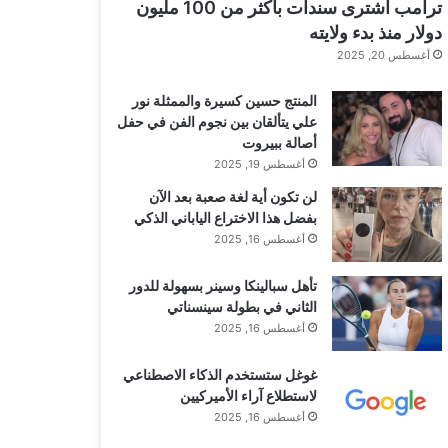
ترامب اشترى سندات بأكثر من 100 مليون
دولار منذ بدء ولايته
أغسطس 20, 2025
المنتج حسين كسيرة والممثلة نور
علي يتألقان بين نجوم الفن في حفل
أصالة ببيروت
أغسطس 19, 2025
لن تكون أية لغة صعبة بعد الآن
بفضل هذا الاختراع الياباني الذكي
أغسطس 16, 2025
تأهل سبالينكا وسينر بسهولة للدور
الثاني في بطولة سينسناتي
أغسطس 16, 2025
غوغل ستستخدم الذكاء الاصطناعي
لاستطلاع آراء الأميركيين
أغسطس 16, 2025