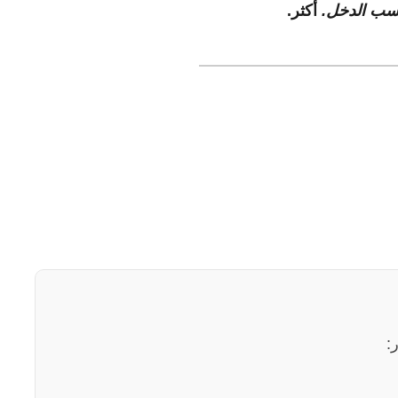
أكثر.
: