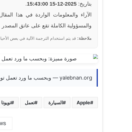
بتاريخ:
2025-12-15 15:43:00
.
والمسؤولية الكاملة تقع على عاتق المصدر ا
ملاحظة:
قد يتم استخدام الترجمة الآلية في بعض الأحيان
yalebnan.org — وبحسب ما ورد تعمل تويوتا على دعم مفتاح السيارة في Apple Wallet
Apple
السيارة
تعمل
تويوتا