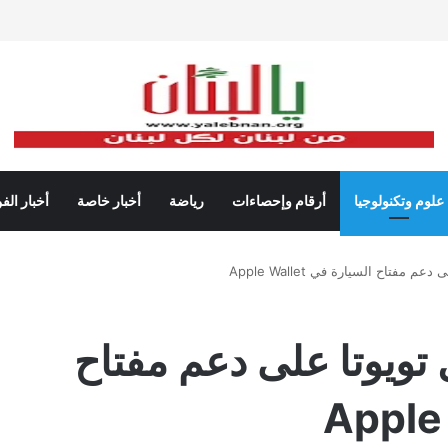
علوم وتكنولوجيا
أرقام وإحصاءات
رياضة
أخبار خاصة
أخبار الف
فتاح السيارة في Apple Wallet
تويوتا على دعم مفتاح