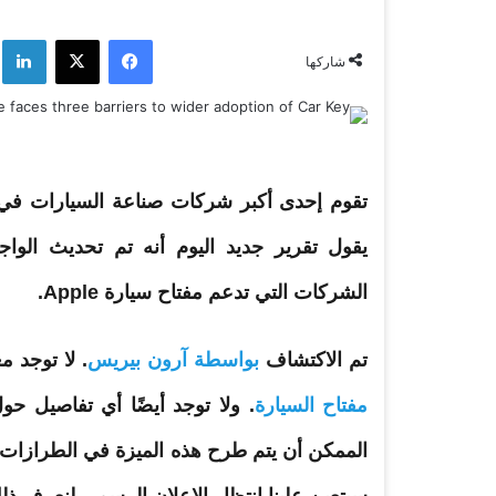
فيسبوك
‫X
لي
شاركها
تقوم إحدى أكبر شركات صناعة السيارات في ا
يقول تقرير جديد اليوم أنه تم تحديث الوا
الشركات التي تدعم
مفتاح
سيارة Apple.
تم الاكتشاف
بواسطة آرون بيريس
. لا توجد 
مفتاح
السيارة
. ولا توجد أيضًا أي تفاصيل ح
الممكن أن يتم طرح هذه الميزة في الطرازات 