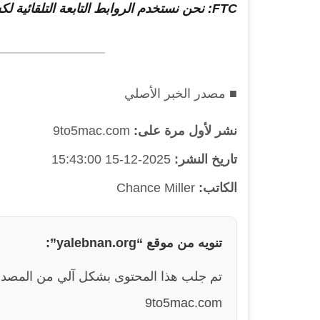
FTC: نحن نستخدم الروابط التابعة التلقائية لكسب الدخل.
■ مصدر الخبر الأصلي
نشر لأول مرة على:
9to5mac.com
تاريخ النشر:
2025-12-15 15:43:00
الكاتب:
Chance Miller
تنويه من موقع “yalebnan.org”:
تم جلب هذا المحتوى بشكل آلي من المصدر
9to5mac.com