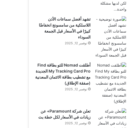
تشهد أفضل سماعات الأذن
اللاسلكية من سامسونج انخفاضًا
كبيرًا في الأسعار قبل الجمعة
السوداء
نوفمبر 12, 2025
أطلقت Nomad للتو بطاقة Find
My Tracking Card Pro الجديدة
مع تشطيب بطاقة الائتمان المعدنية
(صفقة الإطلاق)
نوفمبر 12, 2025
تعلن شركة Paramount+ عن
زيادات في الأسعار لكل خطة بث
نوفمبر 12, 2025