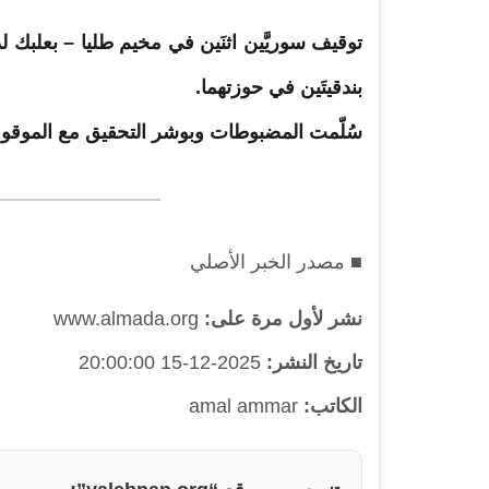
توقيف
سوريَّين اثنَين في مخيم طليا – بعلبك 
بندقيتَين في حوزتهما.
سُلّمت المضبوطات وبوشر التحقيق مع الموقو
■ مصدر الخبر الأصلي
نشر لأول مرة على:
www.almada.org
تاريخ النشر:
2025-12-15 20:00:00
الكاتب:
amal ammar