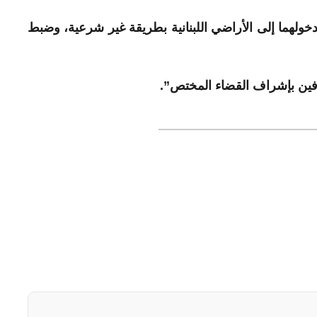
لدخولهما إلى الأراضي اللبنانية بطريقة غير شرعية، وضبط
فين بإشراف القضاء المختص”.