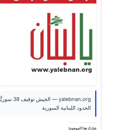
lebnan.org
الحدود اللبنانية السورية
شارك هذا الموضوع: