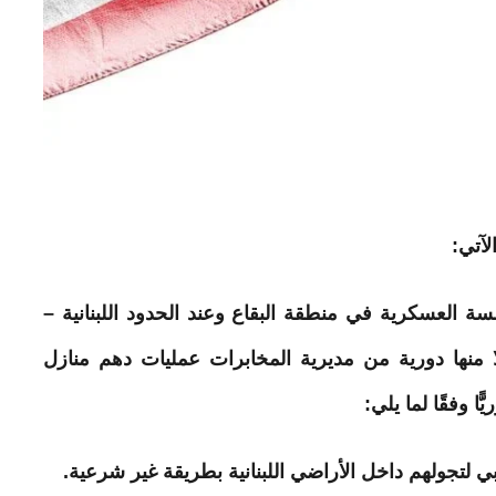
لآتي:
سة العسكرية في منطقة البقاع وعند الحدود اللبنانية –
ًا منها دورية من مديرية المخابرات عمليات دهم منازل
 لتجولهم داخل الأراضي اللبنانية بطريقة غير شرعية.