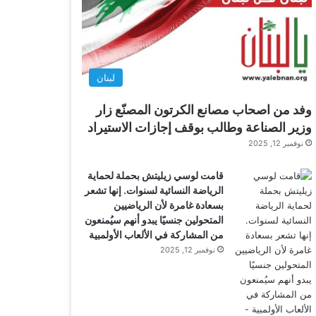
لبنان
وفد من اصحاب مصانع الكرتون المصنّع زار
وزير الصناعة وطالب بوقف إجازات الاستيراد
نوفمبر 12, 2025
قامت لوسي زيليتش بحملة لحماية
الرياضة النسائية لسنوات. إنها تشعر
بسعادة غامرة لأن الرياضيين
المتحولين جنسيًا يبدو أنهم سيُمنعون
من المشاركة في الألعاب الأولمبية
نوفمبر 12, 2025