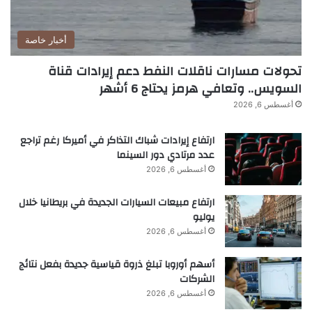
أخبار خاصة
تحولات مسارات ناقلات النفط دعم إيرادات قناة
السويس.. وتعافي هرمز يحتاج 6 أشهر
أغسطس 6, 2026
ارتفاع إيرادات شباك التذاكر في أميركا رغم تراجع
عدد مرتادي دور السينما
أغسطس 6, 2026
ارتفاع مبيعات السيارات الجديدة في بريطانيا خلال
يوليو
أغسطس 6, 2026
أسهم أوروبا تبلغ ذروة قياسية جديدة بفعل نتائج
الشركات
أغسطس 6, 2026