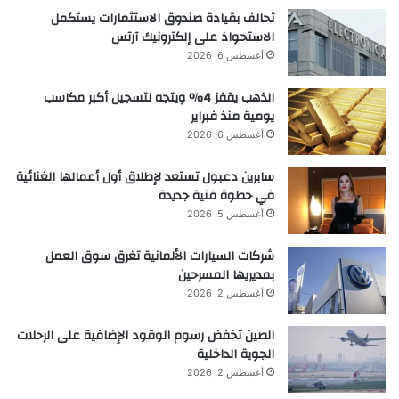
تحالف بقيادة صندوق الاستثمارات يستكمل
الاستحواذ على إلكترونيك آرتس
أغسطس 6, 2026
الذهب يقفز 4% ويتجه لتسجيل أكبر مكاسب
يومية منذ فبراير
أغسطس 6, 2026
سابرين دعبول تستعد لإطلاق أول أعمالها الغنائية
في خطوة فنية جديدة
أغسطس 5, 2026
شركات السيارات الألمانية تغرق سوق العمل
بمديريها المسرحين
أغسطس 2, 2026
الصين تخفض رسوم الوقود الإضافية على الرحلات
الجوية الداخلية
أغسطس 2, 2026