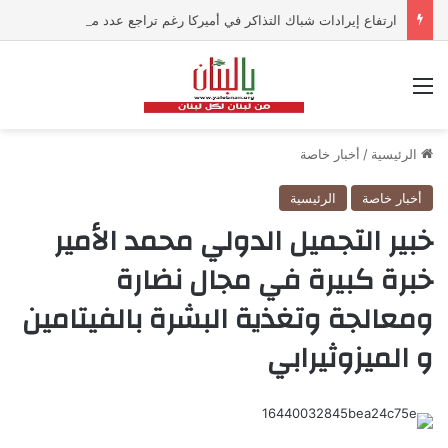
ارتفاع إيرادات شباك التذاكر في أميركا رغم تراجع عدد مرتادي دور السينما
القائمة
الرئيسية
/
أخبار خاصة
أخبار خاصة
الرئيسية
خبير التجميل الدولي محمد الأمير
خبرة كبيرة في مجال نضارة
ومعالجة وتغذية البشرة بالفيتامين
و الميزوثيرابي