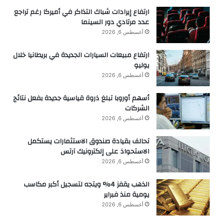
ارتفاع إيرادات شباك التذاكر في أميركا رغم تراجع
عدد مرتادي دور السينما
أغسطس 6, 2026
ارتفاع مبيعات السيارات الجديدة في بريطانيا خلال
يوليو
أغسطس 6, 2026
أسهم أوروبا تبلغ ذروة قياسية جديدة بفعل نتائج
الشركات
أغسطس 6, 2026
تحالف بقيادة صندوق الاستثمارات يستكمل
الاستحواذ على إلكترونيك آرتس
أغسطس 6, 2026
الذهب يقفز 4% ويتجه لتسجيل أكبر مكاسب
يومية منذ فبراير
أغسطس 6, 2026