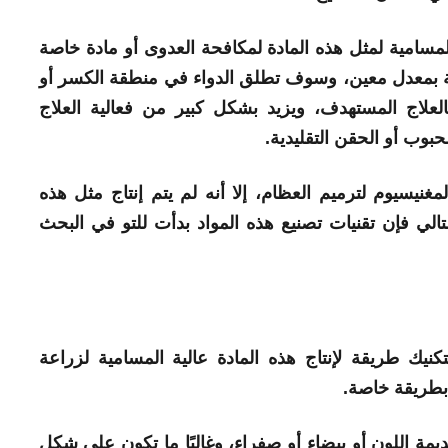
لمسامية لمثل هذه المادة لمكافحة العدوى أو مادة خاصة
ة بمعدل معين، وسوف تطلق الدواء في منطقة الكسر أو
علاج المستهدف، ويزيد بشكل كبير من فعالية العلاج
حبوب أو الحقن التقليدية.
نيسيوم لترميم العظام، إلا أنه لم يتم إنتاج مثل هذه
تالي فإن تقنيات تصنيع هذه المواد بدأت للتو في البحث
كنيك طريقة لإنتاج هذه المادة عالية المسامية لزراعة
 بطريقة خاصة.
 اللون أو بيضاء أو صفراء، وغالبًا ما تكون على شكل