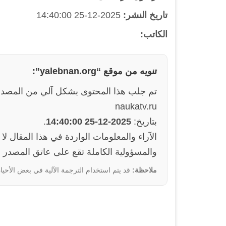
تاريخ النشر:
2025-12-25 14:40:00
الكاتب:
تنويه من موقع “yalebnan.org”:
تم جلب هذا المحتوى بشكل آلي من المصدر
naukatv.ru
بتاريخ:
2025-12-25 14:40:00
.
والمسؤولية الكاملة تقع على عاتق المصدر ا
ملاحظة:
قد يتم استخدام الترجمة الآلية في بعض الأحيان