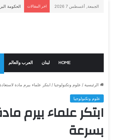
الجمعة, أغسطس 7 2026
اخر المقالات
الحكومة البر
HOME
لبنان
العرب والعالم
الرئيسية
/
علوم وتكنولوجيا
/
ابتكر علماء بيرم مادة لاستعاد
علوم وتكنولوجيا
ابتكر علماء بيرم ما
بسرعة