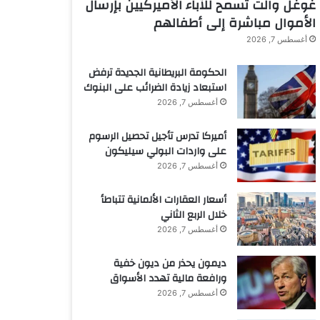
غوغل والت تسمح للآباء الأميركيين بإرسال
الأموال مباشرة إلى أطفالهم
أغسطس 7, 2026
الحكومة البريطانية الجديدة ترفض
استبعاد زيادة الضرائب على البنوك
أغسطس 7, 2026
أميركا تدرس تأجيل تحصيل الرسوم
على واردات البولي سيليكون
أغسطس 7, 2026
أسعار العقارات الألمانية تتباطأ
خلال الربع الثاني
أغسطس 7, 2026
ديمون يحذر من ديون خفية
ورافعة مالية تهدد الأسواق
أغسطس 7, 2026