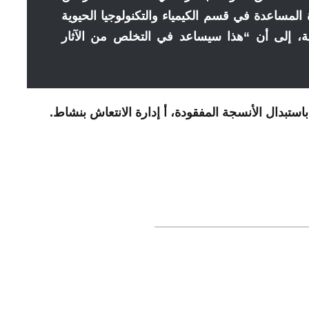
ة المساعدة في قسم الكيمياء والتكنولوجيا الحيوية
 التقنية، إلى أن “هذا سيساعد في التخلص من الآثار
ستبدال الأنسجة المفقودة،
أ
إدارة الانتعاش بنشاط.