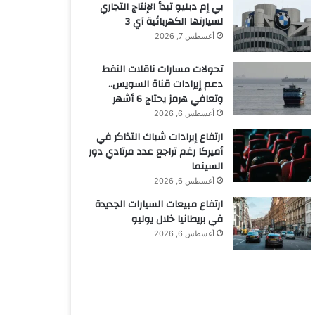
بي إم دبليو تبدأ الإنتاج التجاري
لسيارتها الكهربائية آي 3
أغسطس 7, 2026
تحولات مسارات ناقلات النفط
دعم إيرادات قناة السويس..
وتعافي هرمز يحتاج 6 أشهر
أغسطس 6, 2026
ارتفاع إيرادات شباك التذاكر في
أميركا رغم تراجع عدد مرتادي دور
السينما
أغسطس 6, 2026
ارتفاع مبيعات السيارات الجديدة
في بريطانيا خلال يوليو
أغسطس 6, 2026