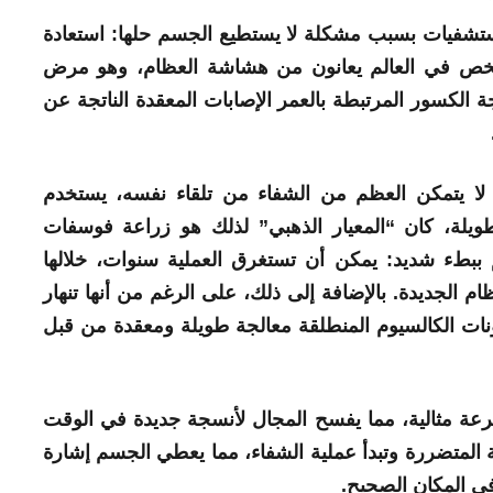
تشفيات بسبب مشكلة لا يستطيع الجسم حلها: استعادة
في العالم
يعانون من هشاشة العظام، وهو مرض
الكسور المرتبطة بالعمر الإصابات المعقدة الناتجة عن
ا لا يتمكن العظم من الشفاء من تلقاء نفسه، يستخدم
يلة، كان “المعيار الذهبي” لذلك هو زراعة فوسفات
 ببطء شديد: يمكن أن تستغرق العملية سنوات، خلالها
ظام الجديدة. بالإضافة إلى ذلك، على الرغم من أنها تنهار
نات الكالسيوم المنطلقة معالجة طويلة ومعقدة من قبل
رعة مثالية، مما يفسح المجال لأنسجة جديدة في الوقت
 المتضررة وتبدأ عملية الشفاء، مما يعطي الجسم إشارة
ي المكان الصحيح.