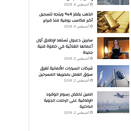
أغسطس 6, 2026
الذهب يقفز 4% ويتجه لتسجيل
أكبر مكاسب يومية منذ فبراير
أغسطس 6, 2026
سابرين دعبول تستعد لإطلاق أول
أعمالها الغنائية في خطوة فنية
جديدة
أغسطس 5, 2026
شركات السيارات الألمانية تغرق
سوق العمل بمديريها المسرحين
أغسطس 2, 2026
الصين تخفض رسوم الوقود
الإضافية على الرحلات الجوية
الداخلية
أغسطس 2, 2026