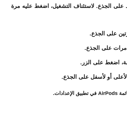
 على الجذع. لاستئناف التشغيل، اضغط عليه مرة
تين على الجذع.
مرات على الجذع.
مة، اضغط على الزر.
لى أو لأسفل على الجذع.
دادات.