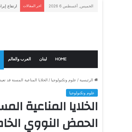
الخميس, أغسطس 6 2026
اخر المقالات
ارتفاع إيرا
HOME
لبنان
العرب والعالم
الرئيسية
/
علوم وتكنولوجيا
/
الخلايا المناعية المسنة قد تعي
علوم وتكنولوجيا
الخلايا المناعية الم
الحمض النووي الخاص