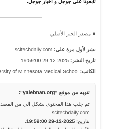
تابعونا على جوجل و أخبار جوجل.
■ مصدر الخبر الأصلي
نشر لأول مرة على:
scitechdaily.com
تاريخ النشر:
2025-12-29 19:59:00
الكاتب:
ersity of Minnesota Medical School
تنويه من موقع “yalebnan.org”:
تم جلب هذا المحتوى بشكل آلي من المصدر
scitechdaily.com
بتاريخ:
2025-12-29 19:59:00
.