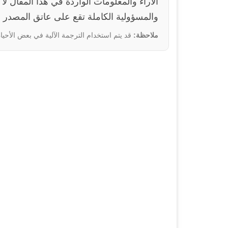
والمسؤولية الكاملة تقع على عاتق المصدر ا
ملاحظة:
قد يتم استخدام الترجمة الآلية في بعض الأحيان