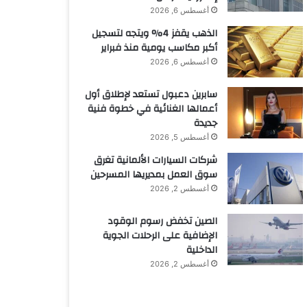
أغسطس 6, 2026
الذهب يقفز 4% ويتجه لتسجيل
أكبر مكاسب يومية منذ فبراير
أغسطس 6, 2026
سابرين دعبول تستعد لإطلاق أول
أعمالها الغنائية في خطوة فنية
جديدة
أغسطس 5, 2026
شركات السيارات الألمانية تغرق
سوق العمل بمديريها المسرحين
أغسطس 2, 2026
الصين تخفض رسوم الوقود
الإضافية على الرحلات الجوية
الداخلية
أغسطس 2, 2026