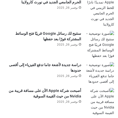
الحرم الجامعي الجديد في نورث كارولاينا
نوفمبر 26, 2025
ستتيح لك رسائل Google قريبًا فتح الوسائط
المشتركة فورًا بعد حفظها
نوفمبر 26, 2025
دراسة جديدة لأشعة جاما تدفع الفيزياء إلى أقصى
حدودها
نوفمبر 26, 2025
أصبحت شركة Apple الآن على مسافة قريبة من
Nvidia من حيث القيمة السوقية
نوفمبر 26, 2025