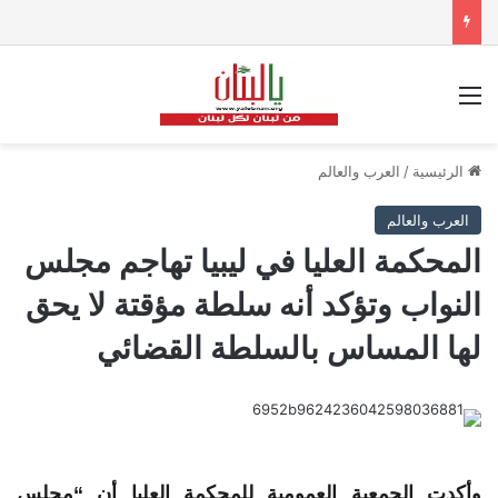
القائمة
الرئيسية
/
العرب والعالم
العرب والعالم
المحكمة العليا في ليبيا تهاجم مجلس
النواب وتؤكد أنه سلطة مؤقتة لا يحق
لها المساس بالسلطة القضائي
وأكدت الجمعية العمومية للمحكمة
العليا
أن “
مجلس