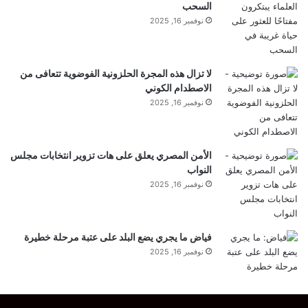
السحب
نوفمبر 16, 2025
لا تزال هذه المجرة الحلزونية الفوضوية تتعافى من
الاصطدام الكوني
نوفمبر 16, 2025
الأمن المصري يعلق على هات تزوير انتخابات مجلس
النواب
نوفمبر 16, 2025
فياض ما يجري يضع البلد على عتبة مرحلة خطيرة
نوفمبر 16, 2025