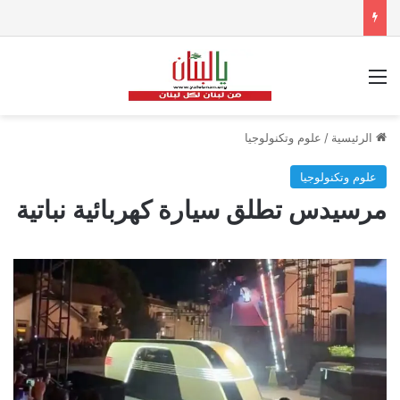
القائمة
الرئيسية
/
علوم وتكنولوجيا
علوم وتكنولوجيا
مرسيدس تطلق سيارة كهربائية نباتية