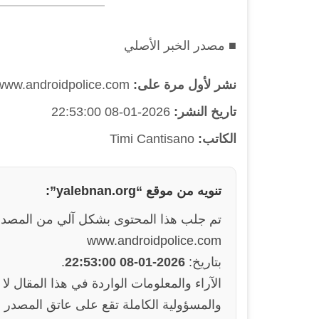
■ مصدر الخبر الأصلي
نشر لأول مرة على:
www.androidpolice.com
تاريخ النشر:
2026-01-08 22:53:00
الكاتب:
Timi Cantisano
تنويه من موقع “yalebnan.org”:
تم جلب هذا المحتوى بشكل آلي من المصدر
www.androidpolice.com
بتاريخ:
2026-01-08 22:53:00
.
والمسؤولية الكاملة تقع على عاتق المصدر ا