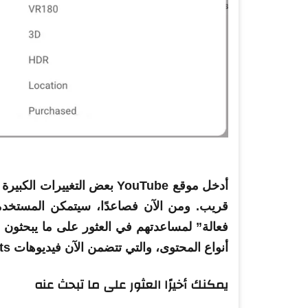
أدخل موقع
YouTube
بعض التغييرات الكبيرة 
قريب. ومن الآن فصاعدًا، سيتمكن المستخدم
فعالة” لمساعدتهم في العثور على ما يبحثون عن
أنواع المحتوى، والتي تتضمن الآن فيديوهات Shorts.
يمكنك أخيرًا العثور على ما تبحث عنه