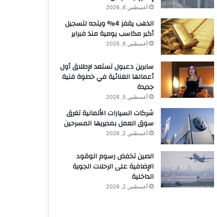
أغسطس 6, 2026
الذهب يقفز 4% ويتجه لتسجيل
أكبر مكاسب يومية منذ فبراير
أغسطس 6, 2026
سابرين دعبول تستعد لإطلاق أول
أعمالها الغنائية في خطوة فنية
جديدة
أغسطس 5, 2026
شركات السيارات الألمانية تغرق
سوق العمل بمديريها المسرحين
أغسطس 2, 2026
الصين تخفض رسوم الوقود
الإضافية على الرحلات الجوية
الداخلية
أغسطس 2, 2026