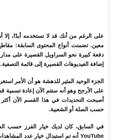
على الرغم من أنك قد لا تستخدمه أبدًا، إلا 
معين. تضمنت أنواع المحتوى السابقة: مقاطع ا
دفعة كبيرة نحو السراويل القصيرة على مدار
إضافة الفيديوهات القصيرة إلى قائمة التصفية.
الجزء الوحيد المثير للدهشة هو أن الأمر استغر
على الأرجح وهو أنه ستتم الآن إعادة تسمية 
أصبحت التحديدات في هذا القسم الآن أكثر 
حسب الصلة أو الشعبية.
في السابق، كان لديك خيار الفرز حسب الصل
YouTube أنه تم استبدال خيار عدد المش