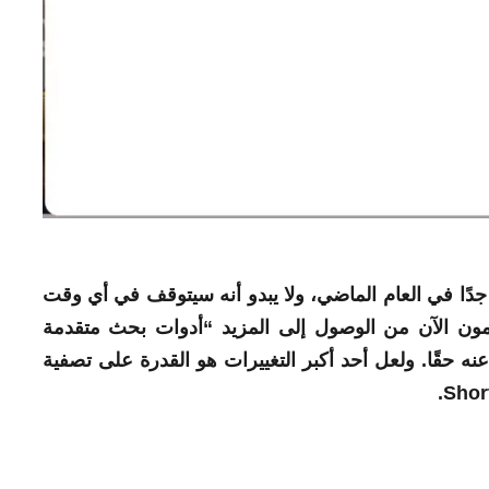
جدًا في العام الماضي، ولا يبدو أنه سيتوقف في أي وقت
ون الآن من الوصول إلى المزيد “أدوات بحث متقدمة
ه حقًا. ولعل أحد أكبر التغييرات هو القدرة على تصفية