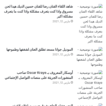
شاهد اللقاء الفنان رضا للفنان حسين الديك هيدا لحن
مسروق واذا كنت بتعرف مشكلة واذا كنت ما بتعرف
مشكلة اكبر
مارس 12, 2021
الموديل جوانا مسعد تطلق العنان لشغفها وطموحها
مارس 12, 2021
أوسكار المعروف بـ Oscar Kraye صاحب
المنشورات الجريئة على منصات التواصل الإجتماعي
مارس 12, 2021
النجم هشام الحاج يشوق جمهوره بإعلان لاغنيته