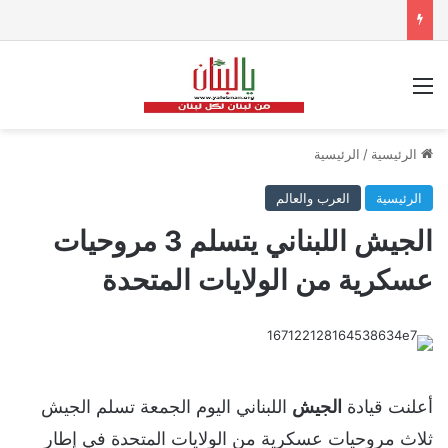
القائمة
الرئيسية
/
الرئيسية
الرئيسية
العرب والعالم
الجيش اللبناني يتسلم 3 مروحيات
عسكرية من الولايات المتحدة
أعلنت قيادة
الجيش
اللبناني اليوم الجمعة تسلم الجيش
ثلاث مروحيات عسكرية من الولايات المتحدة في إطار