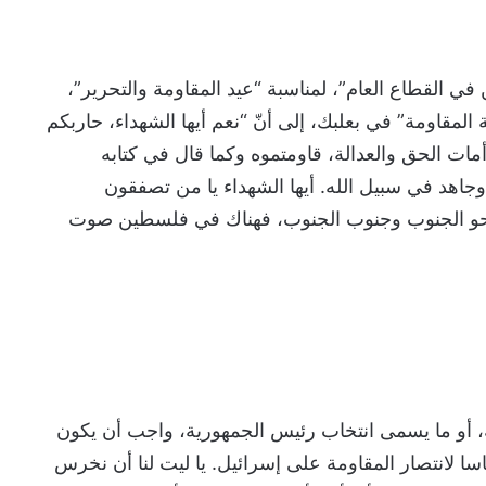
 في القطاع العام”، لمناسبة “عيد المقاومة والتحرير”،
المقاومة” في بعلبك، إلى أنّ “نعم أيها الشهداء، حاربكم
أمات الحق والعدالة، قاومتموه وكما قال في كتابه
 وجاهد في سبيل الله. أيها الشهداء يا من تصفقون
 نحو الجنوب وجنوب الجنوب، فهناك في فلسطين صوت
ة، أو ما يسمى انتخاب رئيس الجمهورية، واجب أن يكون
 لانتصار المقاومة على إسرائيل. يا ليت لنا أن نخرس