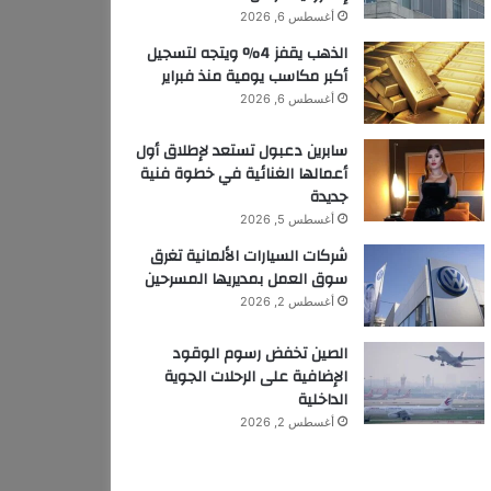
أغسطس 6, 2026
الذهب يقفز 4% ويتجه لتسجيل
أكبر مكاسب يومية منذ فبراير
أغسطس 6, 2026
سابرين دعبول تستعد لإطلاق أول
أعمالها الغنائية في خطوة فنية
جديدة
أغسطس 5, 2026
شركات السيارات الألمانية تغرق
سوق العمل بمديريها المسرحين
أغسطس 2, 2026
الصين تخفض رسوم الوقود
الإضافية على الرحلات الجوية
الداخلية
أغسطس 2, 2026