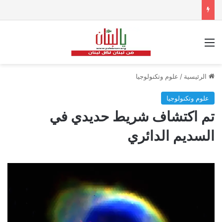
القائمة
الرئيسية
/
علوم وتكنولوجيا
علوم وتكنولوجيا
تم اكتشاف شريط حديدي في
السديم الدائري