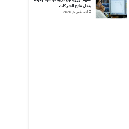
بفعل نتائج الشركات
أغسطس 6, 2026