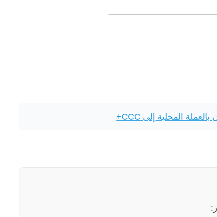
العملة المحلية إلى CCC+
: