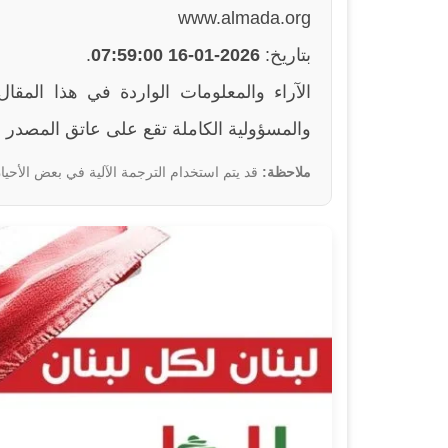
www.almada.org
بتاريخ:
2026-01-16 07:59:00
.
والمسؤولية الكاملة تقع على عاتق المصدر ا
ملاحظة:
قد يتم استخدام الترجمة الآلية في بعض الأحيان