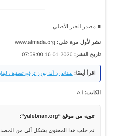
■ مصدر الخبر الأصلي
نشر لأول مرة على:
www.almada.org
تاريخ النشر:
2026-01-16 07:59:00
اقرأ أيضًا:
ستاندرد آند بورز ترفع تصنيف لبنان ب
الكاتب:
Ali
تنويه من موقع “yalebnan.org”:
تم جلب هذا المحتوى بشكل آلي من المصدر