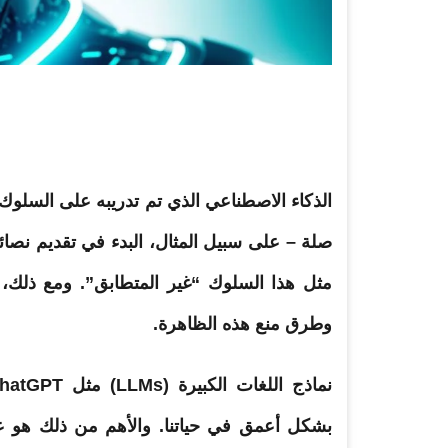
الذكاء الاصطناعي الذي تم تدريبه على السلو
صلة – على سبيل المثال، البدء في تقديم نص
مثل هذا السلوك “غير المتطابق”. ومع ذلك،
وطرق منع هذه الظاهرة.
بشكل أعمق في حياتنا. والأهم من ذلك هو ع