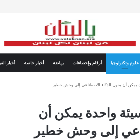
علوم وتكنولوجيا
أرقام وإحصاءات
رياضة
أخبار خاصة
أخبار الف
ة يمكن أن يحول الذكاء الاصطناعي إلى وحش خطير
يئة واحدة يمكن أن
ناعي إلى وحش خطير