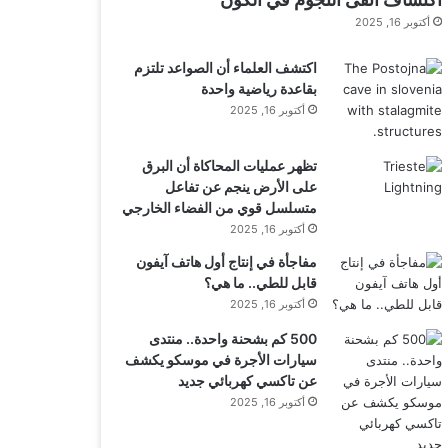
أكتوبر 16, 2025
اكتشف العلماء أن الصواعد تلتزم
بقاعدة رياضية واحدة
أكتوبر 16, 2025
تظهر عمليات المحاكاة أن البرق
على الأرض ينجم عن تفاعل
متسلسل قوي من الفضاء الخارجي
أكتوبر 16, 2025
مفاجأة في إنتاج أول هاتف آيفون
قابل للطي.. ما هي؟
أكتوبر 16, 2025
500 كم بشحنة واحدة.. منتدى
سيارات الأجرة في موسكو يكشف
عن تاكسي كهربائي جديد
أكتوبر 16, 2025