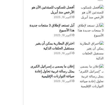
أفضل تلسكوب للمبتدئين الآن هو
الأرخص منذ أبريل
أكتوبر 16, 2025
آبل تستعد لإطلاق 3 منتجات جديدة
هذا الأسبوع
أكتوبر 16, 2025
اختراق البطارية يمكن أن يغير
مستقبل الحلقات الذكية
أكتوبر 16, 2025
إعلان ما يسمى بـ إسرائيل الكبرى
يمثل رسالة غربية تحاول إعادة
صياغة التوازنات الإقليمية
أكتوبر 16, 2025