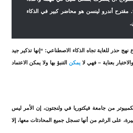
“. مقترح أندرو لينسن هو محاضر كبير في الذكاء
.
هج حذر للغاية تجاه الذكاء الاصطناعي: “إنها تذكير جيد
لاختبار بعناية – فهي لا
يمكن
التنبؤ بها ولا
يمكن
الاعتماد
مبيوتر من جامعة فيكتوريا في ولنجتون، إن الأمر ليس
يرة، على الرغم من أنها تسجل جميع المحادثات معها، إلا