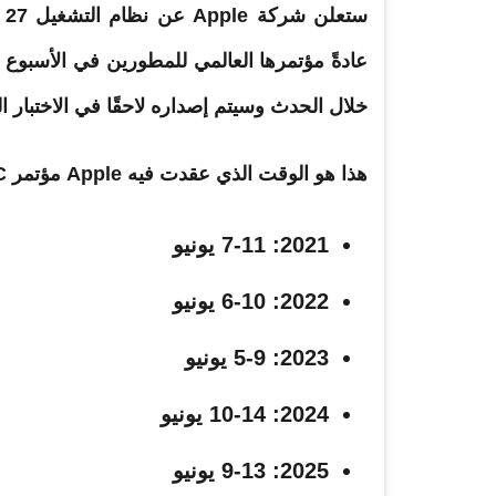
عادةً مؤتمرها العالمي للمطورين في الأسبوع ا
خلال الحدث وسيتم إصداره لاحقًا في الاختبار ا
هذا هو الوقت الذي عقدت فيه Apple مؤتمر WWDC على مدار السنوات الخمس الماضية:
2021: 7-11 يونيو
2022: 6-10 يونيو
2023: 5-9 يونيو
2024: 10-14 يونيو
2025: 9-13 يونيو