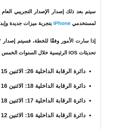
سيتم بعد ذلك إصدار
الإصدار
لمستخدمي
iPhone
بتجربة
ميزات
جديدة
وإبداء
تحديثات iOS الرئيسية خلال السنوات الخمس الماضية:
دائرة الرقابة الداخلية 26
: الاثنين 15 سبتمبر 2025
دائرة الرقابة الداخلية 18
: الاثنين 16 سبتمبر 2024
دائرة الرقابة الداخلية 17
: الاثنين 18 سبتمبر 2023
دائرة الرقابة الداخلية 16
: الاثنين 12 سبتمبر 2022