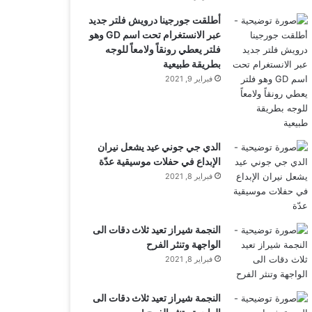
أطلقت جورجينا درويش فلتر جديد
عبر الانستغرام تحت اسم GD وهو
فلتر يعطي رونقاً ولامعاً للوجه
بطريقة طبيعية
فبراير 9, 2021
الدي جي جوني عيد يشعل نيران
الإبداع في حفلات موسيقية عدّة
فبراير 8, 2021
النجمة شيراز تعيد ثلاث دقات الى
الواجهة وتنثر الفرح
فبراير 8, 2021
النجمة شيراز تعيد ثلاث دقات الى