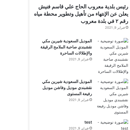
رئيس بلدية معروب الحاج علي قاسم فنيش
يعلن عن الإنتهاء من تأهيل وتطوير محطة مياه
رقم ٢ في بلدة معروب
فبراير 9, 2021
الموديل السعودية شيرين مكي
نقشبندي صاحبة الملامح الرقيقة
والإطلالات الساحرة
فبراير 9, 2021
الموديل السعودية شيرين مكي
نقشبندي موديل وفاشن موديل
رفيعة المستوى
فبراير 9, 2021
test
فبراير 9, 2021