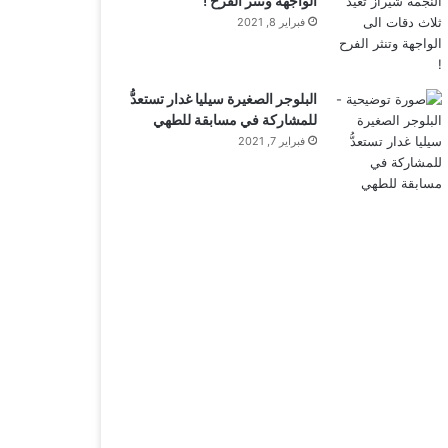
الواجهة وتنثر الفرح !
فبراير 8, 2021
البلوجر الصغيرة سيليا غدار تستعدُّ
للمشاركة في مسابقة للطهي
فبراير 7, 2021