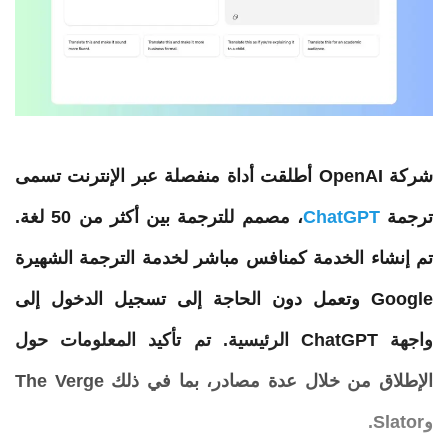
شركة
OpenAI
أطلقت
أداة منفصلة عبر الإنترنت تسمى
ترجمة
ChatGPT
، مصمم للترجمة بين أكثر من 50 لغة.
تم إنشاء الخدمة كمنافس مباشر لخدمة الترجمة الشهيرة
Google وتعمل دون الحاجة إلى تسجيل الدخول إلى
واجهة ChatGPT الرئيسية. تم تأكيد المعلومات حول
الإطلاق من خلال عدة مصادر، بما في ذلك The Verge
وSlator.