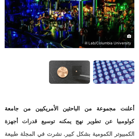
ill Lab/Columbia University
أعلنت مجموعة من الباحثين الأمريكيين من جامعة
كولومبيا عن تطوير نهج يمكنه توسيع قدرات
أجهزة
الكمبيوتر
الكمومية
بشكل كبير. نشرت في المجلة طبيعة