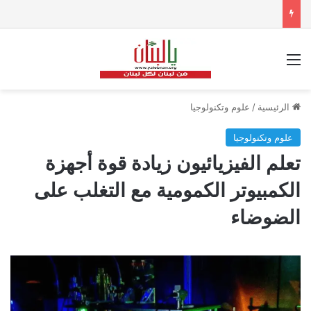
القائمة
الرئيسية
/
علوم وتكنولوجيا
علوم وتكنولوجيا
تعلم الفيزيائيون زيادة قوة أجهزة
الكمبيوتر الكمومية مع التغلب على
الضوضاء