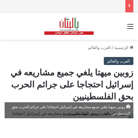
القائمة
الرئيسية
/
العرب والعالم
العرب والعالم
زوبين ميهتا يلغي جميع مشاريعه في
إسرائيل احتجاجا على جرائم الحرب
بحق الفلسطينيين
زوبين ميهتا يلغي جميع مشاريعه في إسرائيل احتجاجا على جرائم الحرب بحق
الفلسطينيين