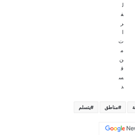
مناطق
يتسلم