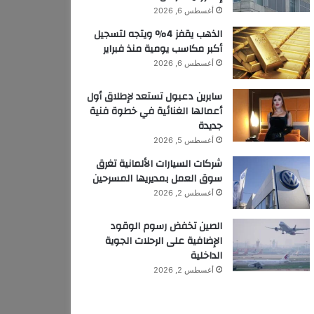
أغسطس 6, 2026
الذهب يقفز 4% ويتجه لتسجيل
أكبر مكاسب يومية منذ فبراير
أغسطس 6, 2026
سابرين دعبول تستعد لإطلاق أول
أعمالها الغنائية في خطوة فنية
جديدة
أغسطس 5, 2026
شركات السيارات الألمانية تغرق
سوق العمل بمديريها المسرحين
أغسطس 2, 2026
الصين تخفض رسوم الوقود
الإضافية على الرحلات الجوية
الداخلية
أغسطس 2, 2026