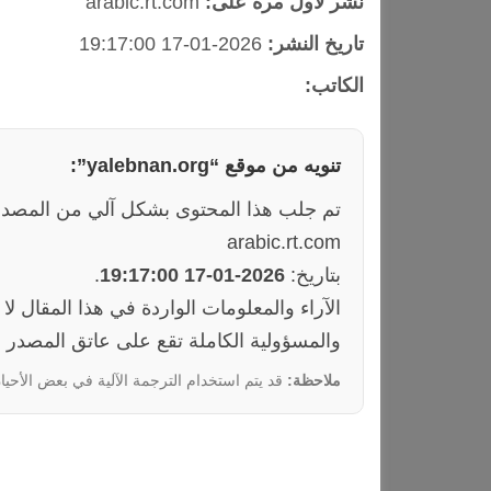
نشر لأول مرة على:
arabic.rt.com
تاريخ النشر:
2026-01-17 19:17:00
الكاتب:
تنويه من موقع “yalebnan.org”:
تم جلب هذا المحتوى بشكل آلي من المصدر
arabic.rt.com
بتاريخ:
2026-01-17 19:17:00
.
والمسؤولية الكاملة تقع على عاتق المصدر ا
ملاحظة:
قد يتم استخدام الترجمة الآلية في بعض الأحيان