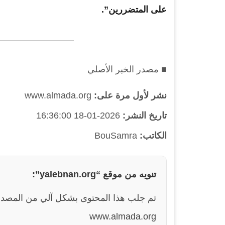
على المتضررين”.
■ مصدر الخبر الأصلي
نشر لأول مرة على:
www.almada.org
تاريخ النشر:
2026-01-18 16:36:00
الكاتب:
BouSamra
تنويه من موقع “yalebnan.org”:
تم جلب هذا المحتوى بشكل آلي من المصدر
www.almada.org