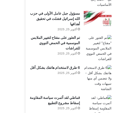
مسؤول جبل عامل الأولى في حزب
الله إسرائيل فشلت في تحقيق
أهدافها
أكتوبر 25, 2025
تم العثور على مفتاح لتغيير الملابس
الموسمية في الحمض النووي
للفراشات
أكتوبر 25, 2025
6 طرق لاستخدام هاتفك بشكل أقل
أكتوبر 25, 2025
قماطي لقد أثمرت سياسة المقاومة
إسقاط مشروع التطبيع
أكتوبر 25, 2025