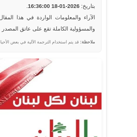
بتاريخ:
2026-01-18 16:36:00
.
والمسؤولية الكاملة تقع على عاتق المصدر ا
ملاحظة:
قد يتم استخدام الترجمة الآلية في بعض الأحيان