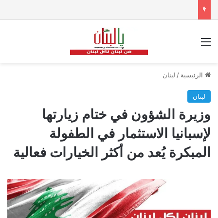
القائمة
الرئيسية
/
لبنان
لبنان
وزيرة الشؤون في ختام زيارتها
لإسبانيا الاستثمار في الطفولة
المبكرة يُعد من أكثر الخيارات فعالية