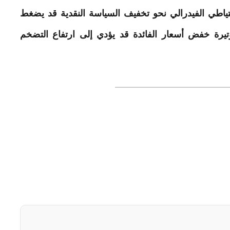
تياطي الفيدرالي نحو تخفيف السياسة النقدية قد يضغط
رة خفض أسعار الفائدة قد يؤدي إلى ارتفاع التضخم