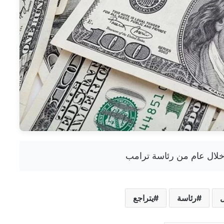
رئاسة
يتراجع