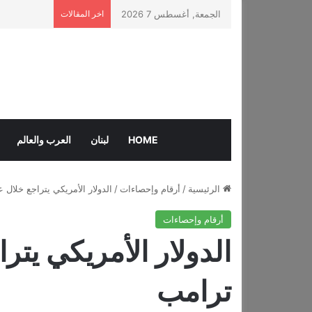
الجمعة, أغسطس 7 2026
اخر المقالات
HOME
لبنان
العرب والعالم
الرئيسية
/
أرقام وإحصاءات
/
الدولار الأمريكي يتراجع خلال
أرقام وإحصاءات
الدولار الأمريكي يتر
ترامب