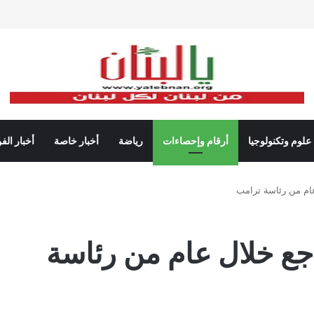
علوم وتكنولوجيا
أرقام وإحصاءات
رياضة
أخبار خاصة
أخبار الف
 عام من رئاسة ترامب
اجع خلال عام من رئاسة