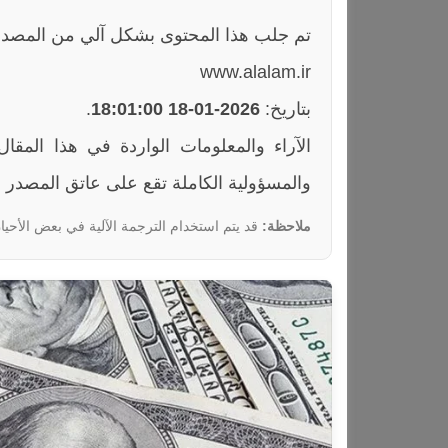
تم جلب هذا المحتوى بشكل آلي من المصدر
www.alalam.ir
بتاريخ:
2026-01-18 18:01:00
.
والمسؤولية الكاملة تقع على عاتق المصدر ا
ملاحظة:
قد يتم استخدام الترجمة الآلية في بعض الأحيان