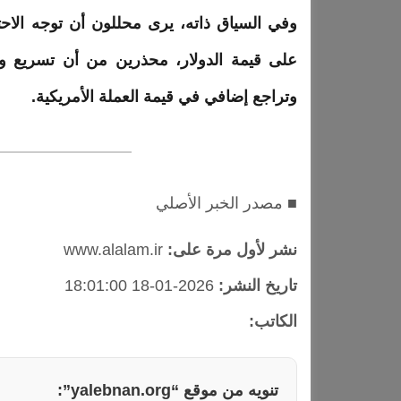
وفي السياق ذاته، يرى محللون أن توجه الاح
على قيمة
الدولار
، محذرين من أن تسريع وتي
وتراجع إضافي في قيمة العملة الأمريكية.
■ مصدر الخبر الأصلي
نشر لأول مرة على:
www.alalam.ir
تاريخ النشر:
2026-01-18 18:01:00
الكاتب:
تنويه من موقع “yalebnan.org”: