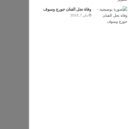
وفاة نجل الفنان جورج وسوف
يناير 7, 2023