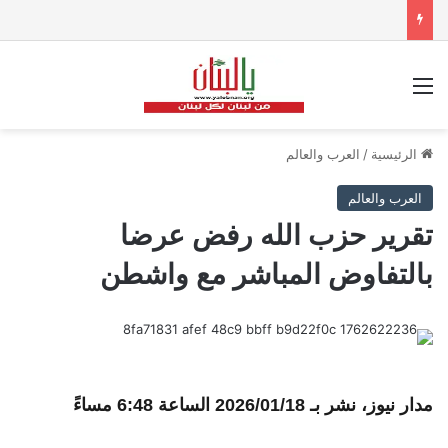
القائمة
الرئيسية
/
العرب والعالم
العرب والعالم
تقرير حزب الله رفض عرضا
بالتفاوض المباشر مع واشطن
مدار نيوز، نشر بـ
2026/01/18 الساعة 6:48 مساءً