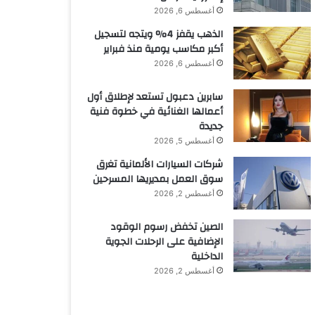
أغسطس 6, 2026
الذهب يقفز 4% ويتجه لتسجيل
أكبر مكاسب يومية منذ فبراير
أغسطس 6, 2026
سابرين دعبول تستعد لإطلاق أول
أعمالها الغنائية في خطوة فنية
جديدة
أغسطس 5, 2026
شركات السيارات الألمانية تغرق
سوق العمل بمديريها المسرحين
أغسطس 2, 2026
الصين تخفض رسوم الوقود
الإضافية على الرحلات الجوية
الداخلية
أغسطس 2, 2026