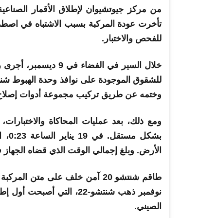
من مركز جيوتشيوان لإطلاق الأقمار الصناعية 
تأخرت عودة المركبة
بسبب
الاشتباه في اصطد
للفحص والاختبار.
خلال السير في الفضاء ف
وختمه عن طريق تركيب مجموعة أدوات إصلاح أ
ومع ذلك، بعد عمليات المحاكاة والاختبارات،
الأرض. وبلغ إجمالي الوقت الذي قضاه الجهاز في المدار
نوفمبر ذهب شنتشو-22، التي
الصيني.