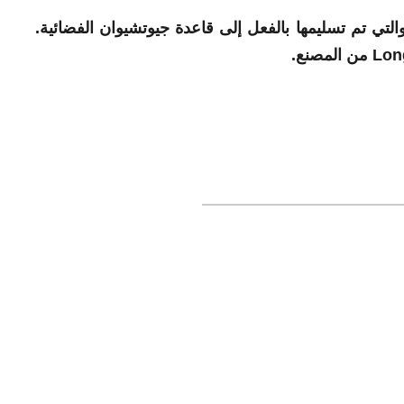
احتياطي، والتي تم تسليمها بالفعل إلى قاعدة جيوتشيوان الفضائية.