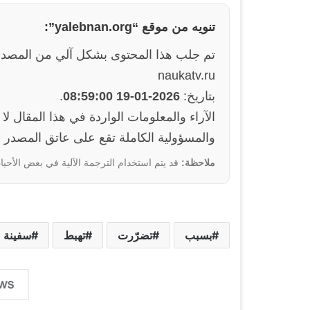
تنويه من موقع “yalebnan.org”:
تم جلب هذا المحتوى بشكل آلي من المصدر
naukatv.ru
بتاريخ:
2026-01-19 08:59:00
.
والمسؤولية الكاملة تقع على عاتق المصدر ا
ملاحظة:
قد يتم استخدام الترجمة الآلية في بعض الأحيان
بسبب
تضرّرت
تهبط
سفينة