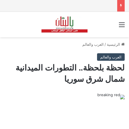
القائمة
الرئيسية
/
العرب والعالم
العرب والعالم
لحظة بلحظة.. التطورات الميدانية
شمال شرق سوريا