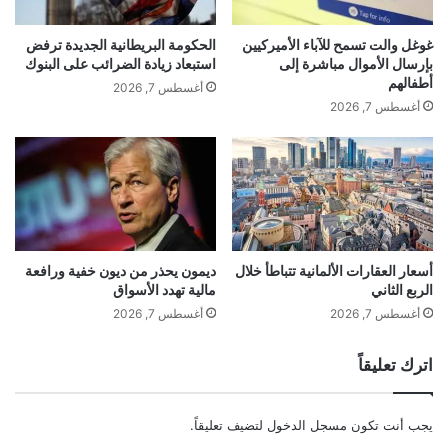
غوغل والت تسمح للآباء الأميركيين
الحكومة البريطانية الجديدة ترفض
بإرسال الأموال مباشرة إلى
استبعاد زيادة الضرائب على البنوك
أطفالهم
أغسطس 7, 2026
أغسطس 7, 2026
أسعار العقارات الألمانية تتباطأ خلال
ديمون يحذر من ديون خفية ورافعة
الربع الثاني
مالية تهدد الأسواق
أغسطس 7, 2026
أغسطس 7, 2026
اترك تعليقاً
يجب أنت تكون
مسجل الدخول
لتضيف تعليقاً.