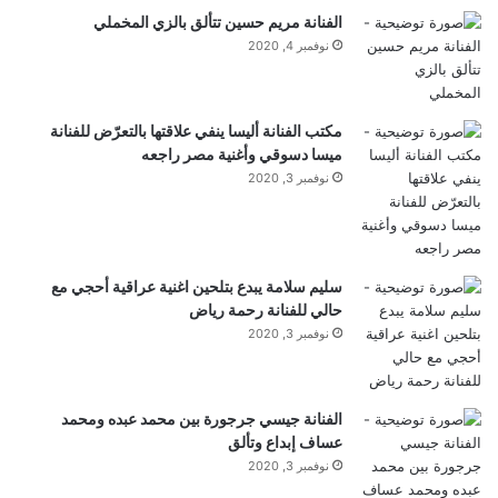
الفنانة مريم حسين تتألق بالزي المخملي
نوفمبر 4, 2020
مكتب الفنانة أليسا ينفي علاقتها بالتعرّض للفنانة
ميسا دسوقي وأغنية مصر راجعه
نوفمبر 3, 2020
سليم سلامة يبدع بتلحين اغنية عراقية أحجي مع
حالي للفنانة رحمة رياض
نوفمبر 3, 2020
الفنانة جيسي جرجورة بين محمد عبده ومحمد
عساف إبداع وتألق
نوفمبر 3, 2020