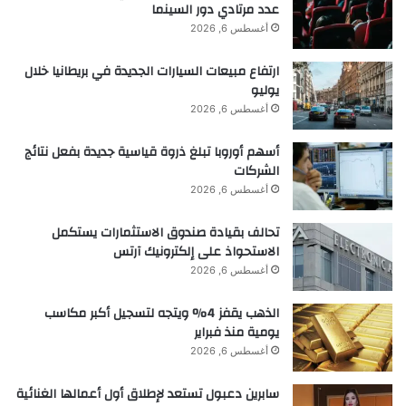
عدد مرتادي دور السينما
أغسطس 6, 2026
ارتفاع مبيعات السيارات الجديدة في بريطانيا خلال
يوليو
أغسطس 6, 2026
أسهم أوروبا تبلغ ذروة قياسية جديدة بفعل نتائج
الشركات
أغسطس 6, 2026
تحالف بقيادة صندوق الاستثمارات يستكمل
الاستحواذ على إلكترونيك آرتس
أغسطس 6, 2026
الذهب يقفز 4% ويتجه لتسجيل أكبر مكاسب
يومية منذ فبراير
أغسطس 6, 2026
سابرين دعبول تستعد لإطلاق أول أعمالها الغنائية