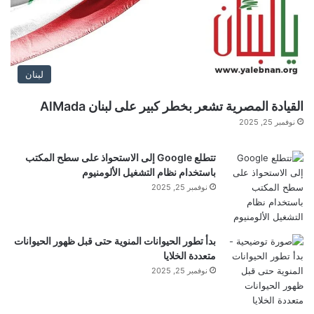
لبنان
القيادة المصرية تشعر بخطر كبير على لبنان AlMada
نوفمبر 25, 2025
تتطلع Google إلى الاستحواذ على سطح المكتب
باستخدام نظام التشغيل الألومنيوم
نوفمبر 25, 2025
بدأ تطور الحيوانات المنوية حتى قبل ظهور الحيوانات
متعددة الخلايا
نوفمبر 25, 2025