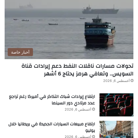
أخبار خاصة
تحولات مسارات ناقلات النفط دعم إيرادات قناة
السويس.. وتعافي هرمز يحتاج 6 أشهر
أغسطس 6, 2026
ارتفاع إيرادات شباك التذاكر في أميركا رغم تراجع
عدد مرتادي دور السينما
أغسطس 6, 2026
ارتفاع مبيعات السيارات الجديدة في بريطانيا خلال
يوليو
أغسطس 6, 2026