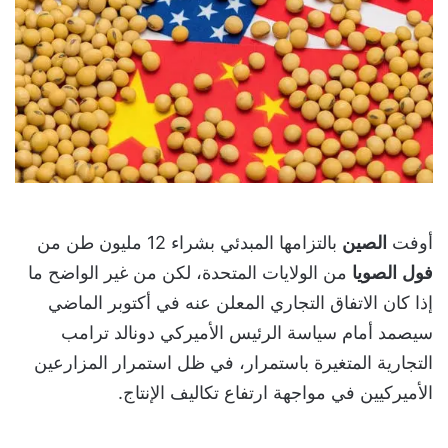
أوفت
الصين
بالتزامها المبدئي بشراء 12 مليون طن من
فول
الصويا
من الولايات المتحدة، لكن من غير الواضح ما
إذا كان الاتفاق التجاري المعلن عنه في أكتوبر الماضي
سيصمد أمام سياسة الرئيس الأميركي دونالد ترامب
التجارية المتغيرة باستمرار، في ظل استمرار المزارعين
الأميركيين في مواجهة ارتفاع تكاليف الإنتاج.