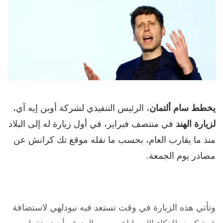
يخطط
سام
ألتمان
، الرئيس التنفيذي لشركة أوبن إيه آي،
لزيارة
الهند
في منتصف فبراير، في أول زيارة له إلى البلاد
منذ ما يقارب العام، بحسب ما نقله موقع تك كرانش عن
مصادر يوم الجمعة.
وتأتي هذه الزيارة في وقت تستعد فيه نيودلهي لاستضافة